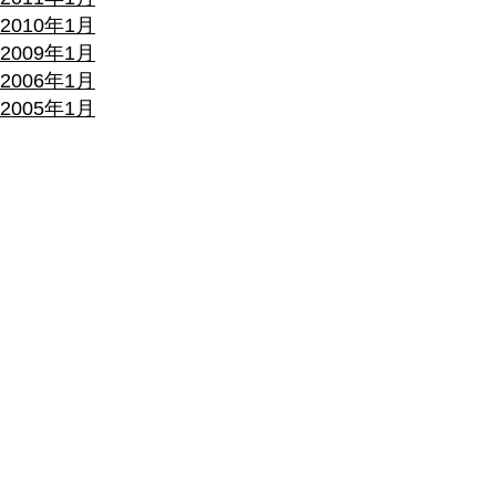
2010年1月
2009年1月
2006年1月
2005年1月