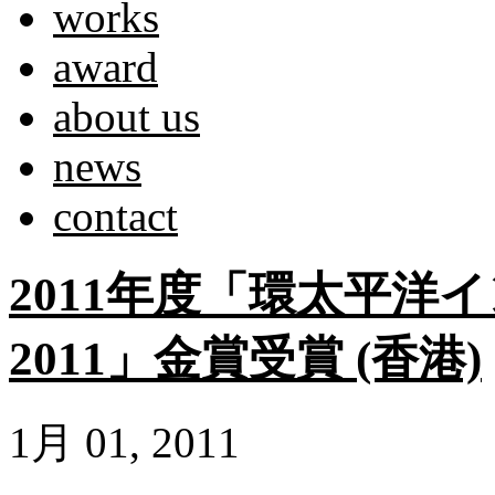
works
award
about us
news
contact
2011年度「環太平洋
2011」金賞受賞 (香港)
1月 01, 2011