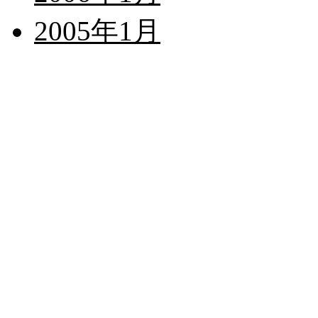
2005年1月