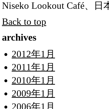
Niseko Lookout Café
Back to top
archives
2012年1月
2011年1月
2010年1月
2009年1月
2006年1月