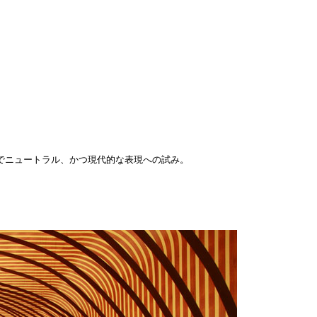
でニュートラル、かつ現代的な表現への試み。